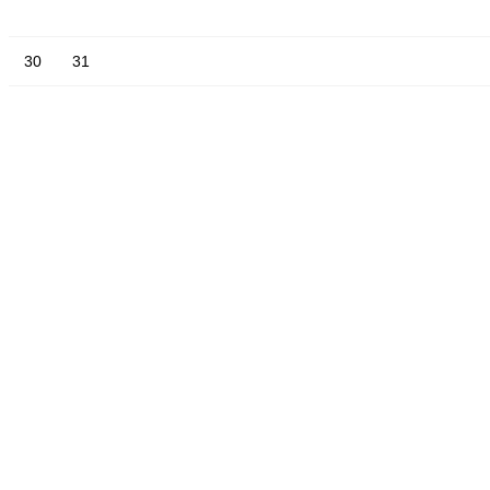
30
31