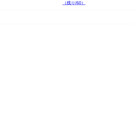
（残り/60）