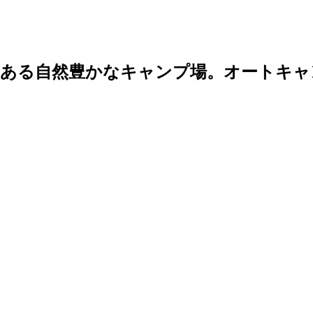
にある自然豊かなキャンプ場。オートキャ