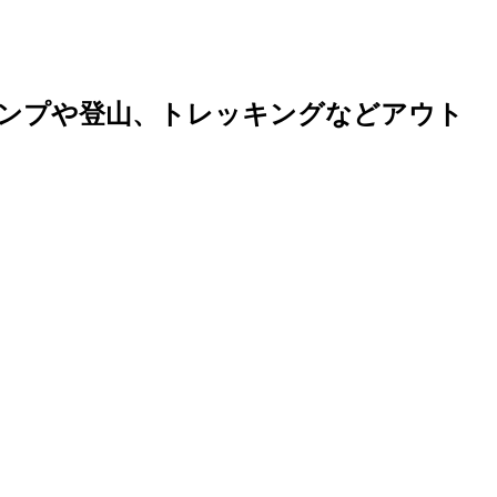
ンプや登山、トレッキングなどアウト