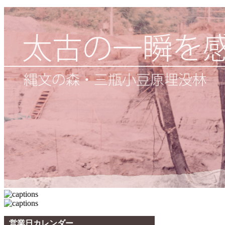
営業日カレンダー