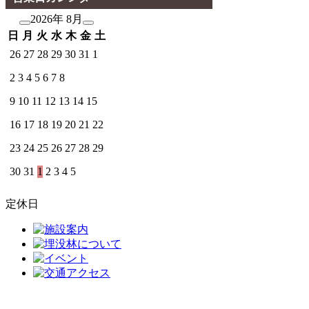
2026年 8月
日
月
火
水
木
金
土
26
27
28
29
30
31
1
2
3
4
5
6
7
8
9
10
11
12
13
14
15
16
17
18
19
20
21
22
23
24
25
26
27
28
29
30
31
1
2
3
4
5
定休日