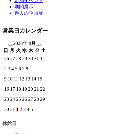
定期イベント
期間展示
過去の企画展
営業日カレンダー
2026年 8月
日
月
火
水
木
金
土
26
27
28
29
30
31
1
2
3
4
5
6
7
8
9
10
11
12
13
14
15
16
17
18
19
20
21
22
23
24
25
26
27
28
29
30
31
1
2
3
4
5
休館日