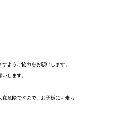
ますようご協力をお願いします。
願いします。
大変危険ですので、お子様にも走ら