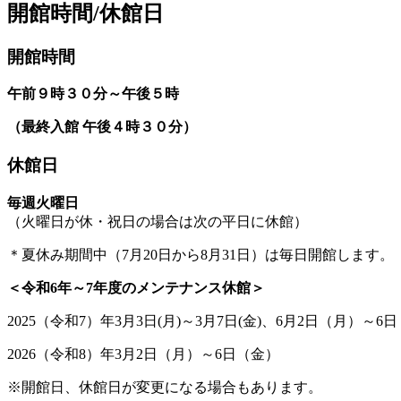
開館時間/休館日
開館時間
午前９時３０分～午後５時
（最終入館 午後４時３０分）
休館日
毎週火曜日
（火曜日が休・祝日の場合は次の平日に休館）
＊夏休み期間中（7月20日から8月31日）は毎日開館します。
＜令和6年～7年度のメンテナンス休館＞
2025（令和7）年3月3日(月)～3月7日(金)、6月2日（月）～
2026（令和8）年3月2日（月）～6日（金）
※開館日、休館日が変更になる場合もあります。