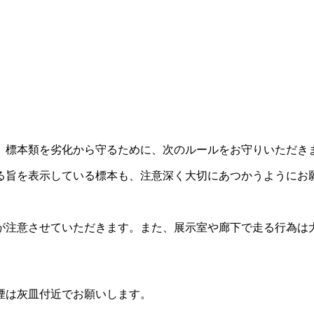
、標本類を劣化から守るために、次のルールをお守りいただき
る旨を表示している標本も、注意深く大切にあつかうようにお
が注意させていただきます。また、展示室や廊下で走る行為は
煙は灰皿付近でお願いします。