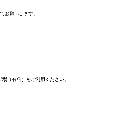
ルでお願いします。
プ場（有料）をご利用ください。