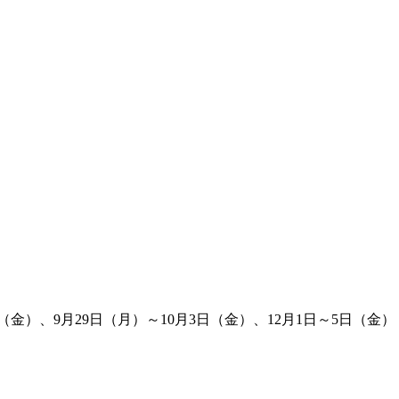
6日（金）、9月29日（月）～10月3日（金）、12月1日～5日（金）