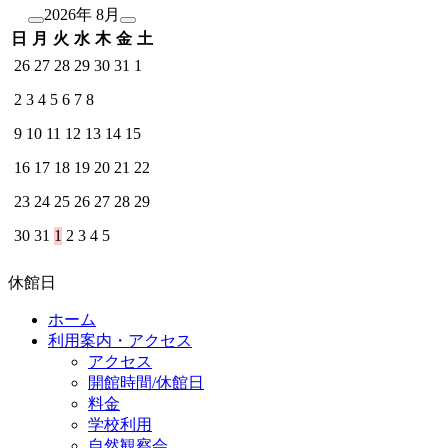
2026年 8月
日
月
火
水
木
金
土
26
27
28
29
30
31
1
2
3
4
5
6
7
8
9
10
11
12
13
14
15
16
17
18
19
20
21
22
23
24
25
26
27
28
29
30
31
1
2
3
4
5
休館日
ホーム
利用案内・アクセス
アクセス
開館時間/休館日
料金
学校利用
自然観察会