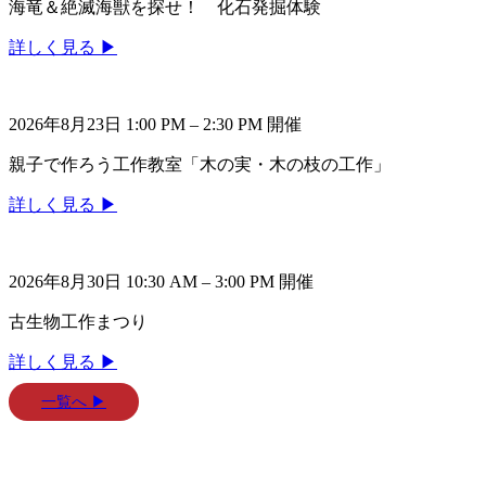
海竜＆絶滅海獣を探せ！ 化石発掘体験
詳しく見る ▶
2026年8月23日 1:00 PM
–
2:30 PM
開催
親子で作ろう工作教室「木の実・木の枝の工作」
詳しく見る ▶
2026年8月30日 10:30 AM
–
3:00 PM
開催
古生物工作まつり
詳しく見る ▶
一覧へ ▶