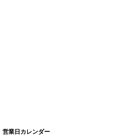
営業日カレンダー