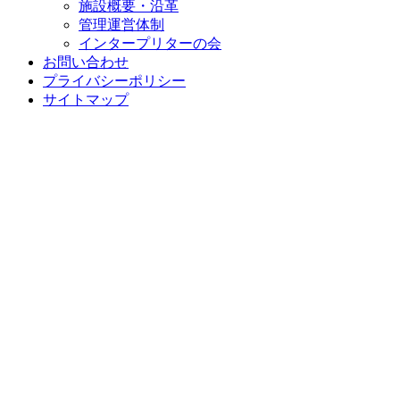
施設概要・沿革
管理運営体制
インタープリターの会
お問い合わせ
プライバシーポリシー
サイトマップ