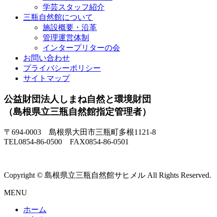
学芸スタッフ紹介
三瓶自然館について
施設概要・沿革
管理運営体制
インタープリターの会
お問い合わせ
プライバシーポリシー
サイトマップ
公益財団法人しまね自然と環境財団
（島根県立三瓶自然館指定管理者）
〒694-0003 島根県大田市三瓶町多根1121-8
TEL0854-86-0500 FAX0854-86-0501
Copyright © 島根県立三瓶自然館サヒメル All Rights Reserved.
MENU
ホーム