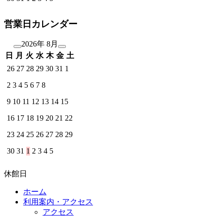
営業日カレンダー
2026年 8月
日
月
火
水
木
金
土
26
27
28
29
30
31
1
2
3
4
5
6
7
8
9
10
11
12
13
14
15
16
17
18
19
20
21
22
23
24
25
26
27
28
29
30
31
1
2
3
4
5
休館日
ホーム
利用案内・アクセス
アクセス