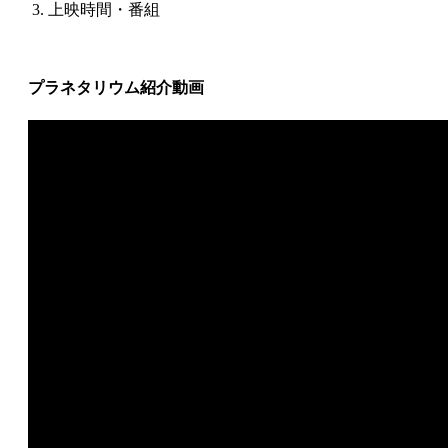
上映時間・番組
プラネタリウム紹介動画