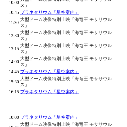
10:00
ス」
10:45
プラネタリウム「星空案内」
大型ドーム映像特別上映「海竜王 モササウル
11:30
ス」
大型ドーム映像特別上映「海竜王 モササウル
12:30
ス」
大型ドーム映像特別上映「海竜王 モササウル
13:15
ス」
大型ドーム映像特別上映「海竜王 モササウル
14:00
ス」
14:45
プラネタリウム「星空案内」
大型ドーム映像特別上映「海竜王 モササウル
15:30
ス」
16:15
プラネタリウム「星空案内」
お盆期間特別スケジュール(8.12）
10:00
プラネタリウム「星空案内」
大型ドーム映像特別上映「海竜王 モササウル