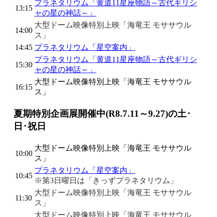
プラネタリウム「黄道11星座物語～古代ギリシ
13:15
ャの星の神話～」
大型ドーム映像特別上映「海竜王 モササウル
14:00
ス」
14:45
プラネタリウム「星空案内」
プラネタリウム「黄道11星座物語～古代ギリシ
15:30
ャの星の神話～」
大型ドーム映像特別上映「海竜王 モササウル
16:15
ス」
夏期特別企画展開催中(R8.7.11～9.27)の土･
日･祝日
大型ドーム映像特別上映「海竜王 モササウル
10:00
ス」
プラネタリウム「星空案内」
10:45
※第3日曜日は「きっずプラネタリウム」
大型ドーム映像特別上映「海竜王 モササウル
11:30
ス」
大型ドーム映像特別上映「海竜王 モササウル