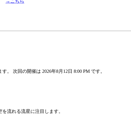
ム）
→こちら
ます。 次回の開催は 2026年8月12日 8:00 PM です。
空を流れる流星に注目します。