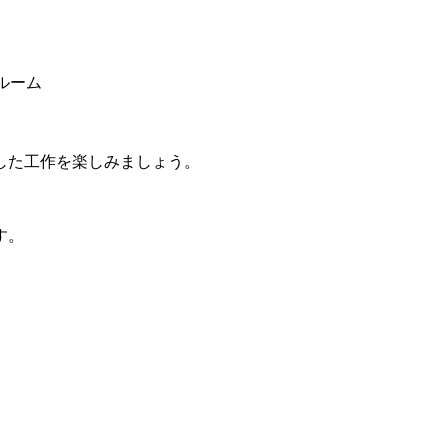
ルーム
した工作を楽しみましょう。
す。