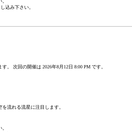
い。
お申し込み下さい。
ます。 次回の開催は 2026年8月12日 8:00 PM です。
空を流れる流星に注目します。
い。