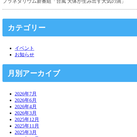
プラネタリウム新番組「台風 天体が生み出す大気の渦」
カテゴリー
イベント
お知らせ
月別アーカイブ
2026年7月
2026年6月
2026年4月
2026年3月
2025年12月
2025年11月
2025年3月