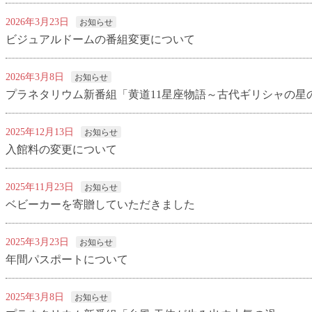
2026年3月23日
お知らせ
ビジュアルドームの番組変更について
2026年3月8日
お知らせ
プラネタリウム新番組「黄道11星座物語～古代ギリシャの星
2025年12月13日
お知らせ
入館料の変更について
2025年11月23日
お知らせ
ベビーカーを寄贈していただきました
2025年3月23日
お知らせ
年間パスポートについて
2025年3月8日
お知らせ