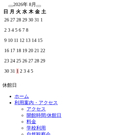
2026年 8月
日
月
火
水
木
金
土
26
27
28
29
30
31
1
2
3
4
5
6
7
8
9
10
11
12
13
14
15
16
17
18
19
20
21
22
23
24
25
26
27
28
29
30
31
1
2
3
4
5
休館日
ホーム
利用案内・アクセス
アクセス
開館時間/休館日
料金
学校利用
自然観察会