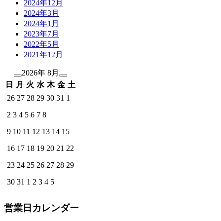
2024年12月
2024年3月
2024年1月
2023年7月
2022年5月
2021年12月
2026年 8月
日
月
火
水
木
金
土
26
27
28
29
30
31
1
2
3
4
5
6
7
8
9
10
11
12
13
14
15
16
17
18
19
20
21
22
23
24
25
26
27
28
29
30
31
1
2
3
4
5
営業日カレンダー