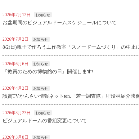
2026年7月12日
お知らせ
お盆期間のビジュアルドームスケジュールについて
2026年7月2日
お知らせ
8/2(日)親子で作ろう工作教室「スノードームづくり」の中止
2026年6月6日
お知らせ
『教員のための博物館の日』開催します!
2026年4月2日
お知らせ
讀賣TVかんさい情報ネットten.「若一調査隊」埋没林紹介映
2026年3月23日
お知らせ
ビジュアルドームの番組変更について
2026年3月8日
お知らせ