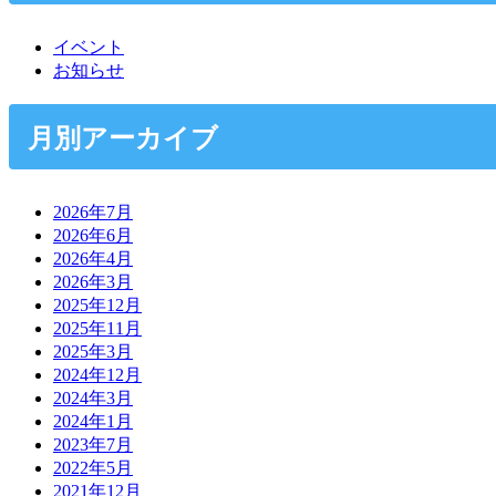
イベント
お知らせ
月別アーカイブ
2026年7月
2026年6月
2026年4月
2026年3月
2025年12月
2025年11月
2025年3月
2024年12月
2024年3月
2024年1月
2023年7月
2022年5月
2021年12月