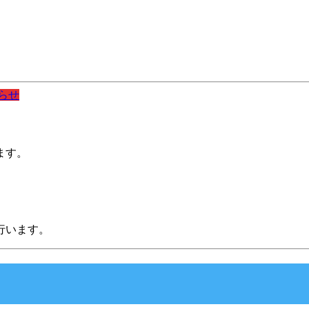
らせ
ます。
行います。