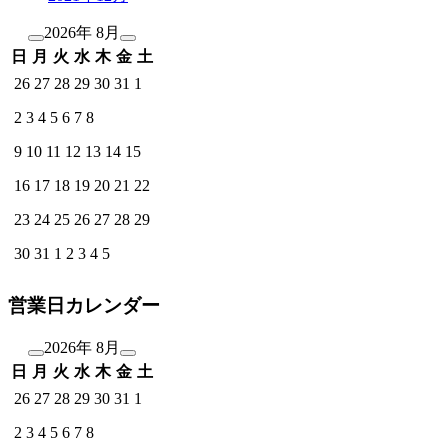
2026年 8月
日
月
火
水
木
金
土
26
27
28
29
30
31
1
2
3
4
5
6
7
8
9
10
11
12
13
14
15
16
17
18
19
20
21
22
23
24
25
26
27
28
29
30
31
1
2
3
4
5
営業日カレンダー
2026年 8月
日
月
火
水
木
金
土
26
27
28
29
30
31
1
2
3
4
5
6
7
8