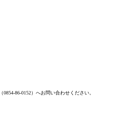
54-86-0152）へお問い合わせください。