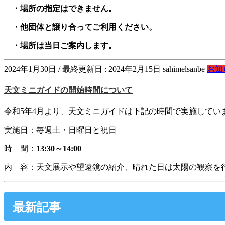
・場所の指定はできません。
・他団体と譲り合ってご利用ください。
・場所は当日ご案内します。
2024年1月30日
/ 最終更新日 :
2024年2月15日
sahimelsanbe
お知
天文ミニガイドの開始時間について
令和5年4月より、天文ミニガイドは下記の時間で実施してい
実施日：毎週土・日曜日と祝日
時 間：
13:30～14:00
内 容：天文展示や望遠鏡の紹介、晴れた日は太陽の観察を
最新記事