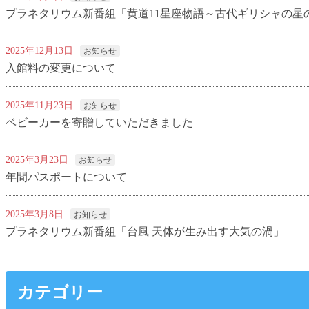
プラネタリウム新番組「黄道11星座物語～古代ギリシャの星
2025年12月13日
お知らせ
入館料の変更について
2025年11月23日
お知らせ
ベビーカーを寄贈していただきました
2025年3月23日
お知らせ
年間パスポートについて
2025年3月8日
お知らせ
プラネタリウム新番組「台風 天体が生み出す大気の渦」
カテゴリー